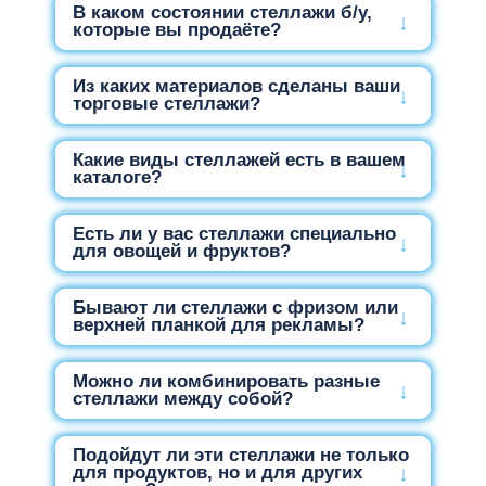
В каком состоянии стеллажи б/у,
которые вы продаёте?
Из каких материалов сделаны ваши
торговые стеллажи?
Какие виды стеллажей есть в вашем
каталоге?
Есть ли у вас стеллажи специально
для овощей и фруктов?
Бывают ли стеллажи с фризом или
верхней планкой для рекламы?
Можно ли комбинировать разные
стеллажи между собой?
Подойдут ли эти стеллажи не только
для продуктов, но и для других