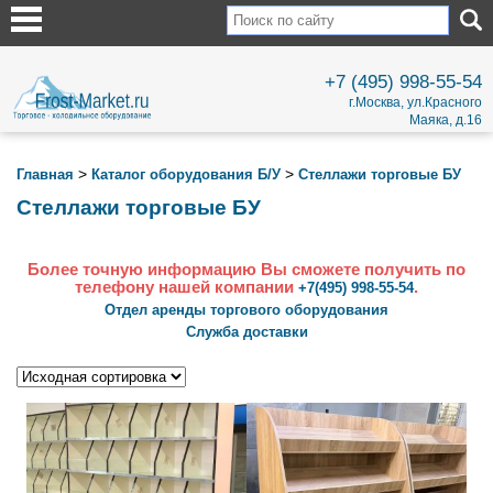
+7 (495) 998-55-54
г.Москва, ул.Красного
Маяка, д.16
>
>
Главная
Каталог оборудования Б/У
Стеллажи торговые БУ
Стеллажи торговые БУ
Более точную информацию Вы сможете получить по
телефону нашей компании
.
+7(495) 998-55-54
Отдел аренды торгового оборудования
Служба доставки