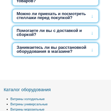
товаров?
Можно ли приехать и посмотреть
стеллажи перед покупкой?
Помогаете ли вы с доставкой и
сборкой?
Занимаетесь ли вы расстановкой
оборудования в магазине?
Каталог оборудования
Витрины холодильные
Витрины универсальные
Витрины морозильные