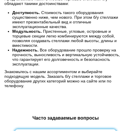
обладают такими достоинствами:
Доступность.
Стоимость такого оборудования
существенно ниже, чем нового. При этом б/у стеллажи
имеют презентабельный вид и отличные
эксплуатационные качества.
Модульность.
Пристенные, угловые, островные и
торцевые секции легко комбинируются между собой,
позволяя создавать стеллажи любой высоты, длины и
вместимости.
Надежность.
Все оборудование прошло проверку на
прочность, выносливость и вертикальную устойчивость,
что гарантирует его долговечность и безопасность
эксплуатации.
Знакомьтесь с нашим ассортиментом и выбирайте
подходящую модель. Заказать б/у стеллажи и торговое
оборудование других категорий можно на сайте или по
телефону.
Часто задаваемые вопросы