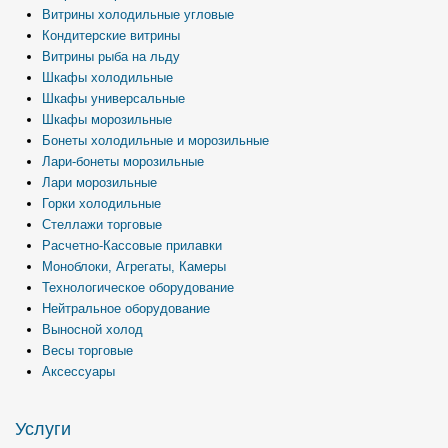
Витрины холодильные угловые
Кондитерские витрины
Витрины рыба на льду
Шкафы холодильные
Шкафы универсальные
Шкафы морозильные
Бонеты холодильные и морозильные
Лари-бонеты морозильные
Лари морозильные
Горки холодильные
Стеллажи торговые
Расчетно-Кассовые прилавки
Моноблоки, Агрегаты, Камеры
Технологическое оборудование
Нейтральное оборудование
Выносной холод
Весы торговые
Аксессуары
Услуги