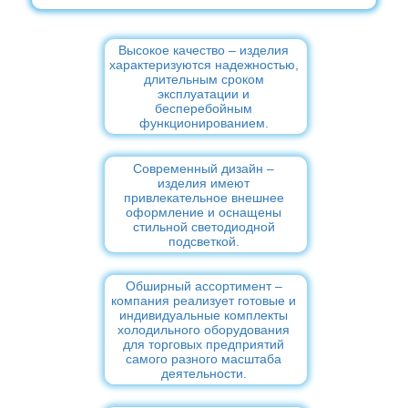
Высокое качество – изделия
характеризуются надежностью,
длительным сроком
эксплуатации и
бесперебойным
функционированием.
Современный дизайн –
изделия имеют
привлекательное внешнее
оформление и оснащены
стильной светодиодной
подсветкой.
Обширный ассортимент –
компания реализует готовые и
индивидуальные комплекты
холодильного оборудования
для торговых предприятий
самого разного масштаба
деятельности.