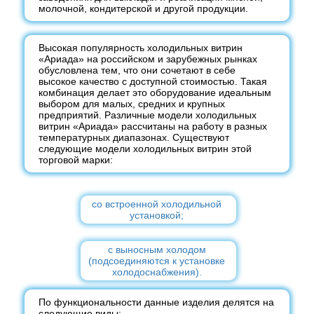
молочной, кондитерской и другой продукции.
Высокая популярность холодильных витрин
«Ариада» на российском и зарубежных рынках
обусловлена тем, что они сочетают в себе
высокое качество с доступной стоимостью. Такая
комбинация делает это оборудование идеальным
выбором для малых, средних и крупных
предприятий. Различные модели холодильных
витрин «Ариада» рассчитаны на работу в разных
температурных диапазонах. Существуют
следующие модели холодильных витрин этой
торговой марки:
со встроенной холодильной
установкой;
с выносным холодом
(подсоединяются к установке
холодоснабжения).
По функциональности данные изделия делятся на
следующие виды: