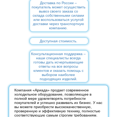
Доставка по России –
покупатель может осуществить
вывоз своего заказа со
склада собственными силами
или воспользоваться услугой
доставки через транспортную
компанию.
Доступная стоимость.
Консультационная поддержка –
наши специалисты всегда
готовы дать исчерпывающие
ответы на все вопросы
клиентов и оказать помощь с
выбором наиболее
подходящих изделий.
Компания «Ариада» продает современное
холодильное оборудование, позволяющее в
полной мере удовлетворять потребности
покупателей и успешно развивать их бизнес. У нас
вы можете приобрести высококачественную,
проверенную и эффективную технику, полностью
соответствующую самым строгим требованиям.