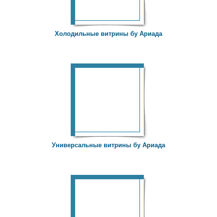
Холодильные витрины бу Ариада
Универсальные витрины бу Ариада