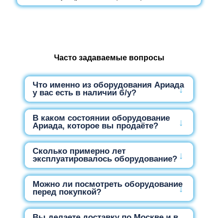
Часто задаваемые вопросы
Что именно из оборудования Ариада
у вас есть в наличии б/у?
В каком состоянии оборудование
Ариада, которое вы продаёте?
Сколько примерно лет
эксплуатировалось оборудование?
Можно ли посмотреть оборудование
перед покупкой?
Вы делаете доставку по Москве и в