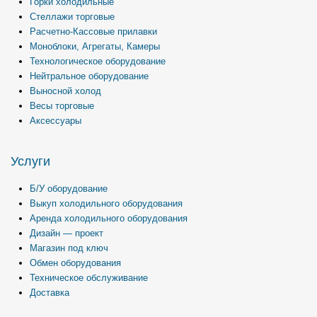
Горки холодильные
Стеллажи торговые
Расчетно-Кассовые прилавки
Моноблоки, Агрегаты, Камеры
Технологическое оборудование
Нейтральное оборудование
Выносной холод
Весы торговые
Аксессуары
Услуги
Б/У оборудование
Выкуп холодильного оборудования
Аренда холодильного оборудования
Дизайн — проект
Магазин под ключ
Обмен оборудования
Техническое обслуживание
Доставка