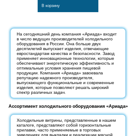
В корзину
На сегодняшний день компания «Ариада» входит
в число ведущих производителей холодильного
оборудования в России. Она больше двух
десятилетий выпускает изделия, отвечающие
евростандартам качества и безопасности. Завод
применяет инновационные технологии, которые
обеспечивают энергетическую эффективность и
оптимальные условия хранения пищевой
продукции. Компания «Ариада» завоевала
репутацию надежного производителя,
выпускающего функциональные и современные
изделия, которые позволяют решать широкий
спектр различных задач.
Ассортимент холодильного оборудования «Ариада»
Холодильные витрины, представленные в нашем
каталоге, представляют собой горизонтальные
прилавки, часто применяемые в торговых
заведениях для выкладки и реализации мясной,