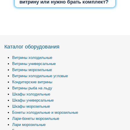
витрину или нужно брать комплект?
Каталог оборудования
Витрины холодильные
Витрины универсальные
Витрины морозильные
Витрины холодильные угловые
Кондитерские витрины
Витрины рыба на льду
Шкафы холодильные
Шкафы универсальные
Шкафы морозильные
Бонеты холодильные и морозильные
Лари-бонеты морозильные
Лари морозильные