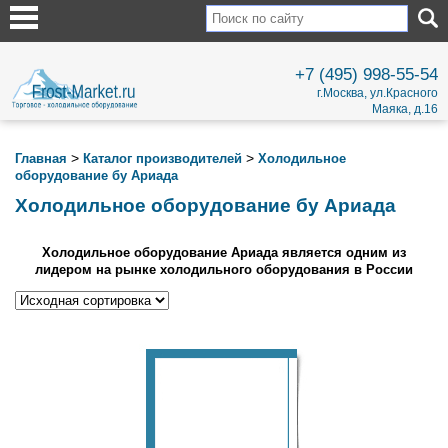
+7 (495) 998-55-54
г.Москва, ул.Красного
Маяка, д.16
>
>
Главная
Каталог производителей
Холодильное
оборудование бу Ариада
Холодильное оборудование бу Ариада
Холодильное оборудование Ариада является одним из
лидером на рынке холодильного оборудования в России