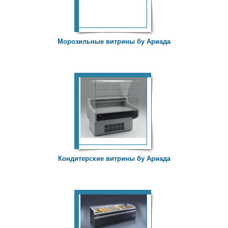
Морозильные витрины бу Ариада
Кондитерские витрины бу Ариада