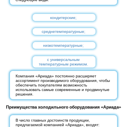
кондитерские;
среднетемпературные;
низкотемпературные;
с универсальным
температурным режимом.
Компания «Ариада» постоянно расширяет
ассортимент производимого оборудования, чтобы
обеспечить покупателям возможность
использовать самые современные и продвинутые
решения.
Преимущества холодильного оборудования «Ариада»
В число главных достоинств продукции,
предлагаемой компанией «Ариада», входят: