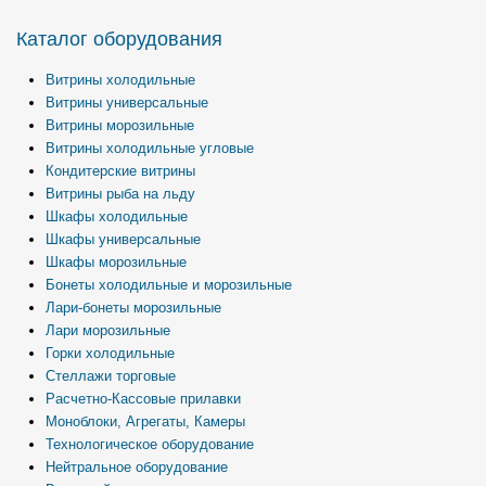
Каталог оборудования
Витрины холодильные
Витрины универсальные
Витрины морозильные
Витрины холодильные угловые
Кондитерские витрины
Витрины рыба на льду
Шкафы холодильные
Шкафы универсальные
Шкафы морозильные
Бонеты холодильные и морозильные
Лари-бонеты морозильные
Лари морозильные
Горки холодильные
Стеллажи торговые
Расчетно-Кассовые прилавки
Моноблоки, Агрегаты, Камеры
Технологическое оборудование
Нейтральное оборудование