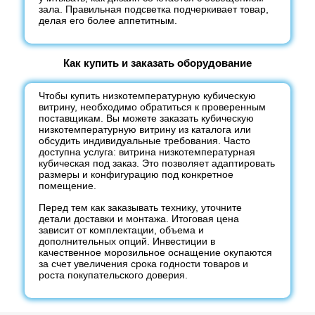
зала. Правильная подсветка подчеркивает товар,
делая его более аппетитным.
Как купить и заказать оборудование
Чтобы купить низкотемпературную кубическую
витрину, необходимо обратиться к проверенным
поставщикам. Вы можете заказать кубическую
низкотемпературную витрину из каталога или
обсудить индивидуальные требования. Часто
доступна услуга: витрина низкотемпературная
кубическая под заказ. Это позволяет адаптировать
размеры и конфигурацию под конкретное
помещение.
Перед тем как заказывать технику, уточните
детали доставки и монтажа. Итоговая цена
зависит от комплектации, объема и
дополнительных опций. Инвестиции в
качественное морозильное оснащение окупаются
за счет увеличения срока годности товаров и
роста покупательского доверия.