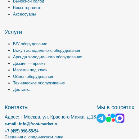
Выносной холод
Весы торговые
Аксессуары
Услуги
Б/У оборудование
Выкуп холодильного оборудования
Аренда холодильного оборудования
Дизайн — проект
Магазин под ключ
Обмен оборудования
Техническое обслуживание
Доставка
Контакты
Мы в соцсетях
Адрес: г. Москва, ул. Красного Маяка, д.16
e-mail: info@frost-market.ru
+7 (495) 998-55-54
Сведения о юридическом лице