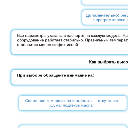
Дополнительно:
регу
с программирован
Все параметры указаны в паспорте на каждую модель. Н
оборудование работает стабильно. Правильный температ
становится менее эффективной.
Как выбрать высо
При выборе обращайте внимание на:
Состояние компрессора и агрегата — отсутствие
шума, подтёков масла