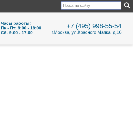
Часы работы:
+7 (495) 998-55-54
Пн - Пт: 9:00 - 18:00
г.Москва, ул.Красного Маяка, д.16
Сб: 9:00 - 17:00