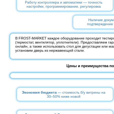
Работу контроллера и автоматики — точность
настройки, программирование, регулировка
Наличие докум
подтверждение 
В FROST-MARKET каждое оборудование проходит тестиро
(термостат, вентилятор, уплотнители). Предоставляем га
онлайн, а также использовать стол для дегустации или м
установим дверь из нержавеющей стали.
Цены и преимущества п
Экономия бюджета
— стоимость б/у витрины на
30–50% ниже новой