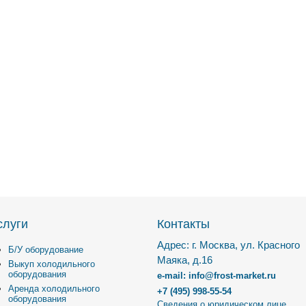
слуги
Контакты
Адрес: г. Москва, ул. Красного
Б/У оборудование
Маяка, д.16
Выкуп холодильного
оборудования
e-mail: info@frost-market.ru
Аренда холодильного
+7 (495) 998-55-54
оборудования
Сведения о юридическом лице