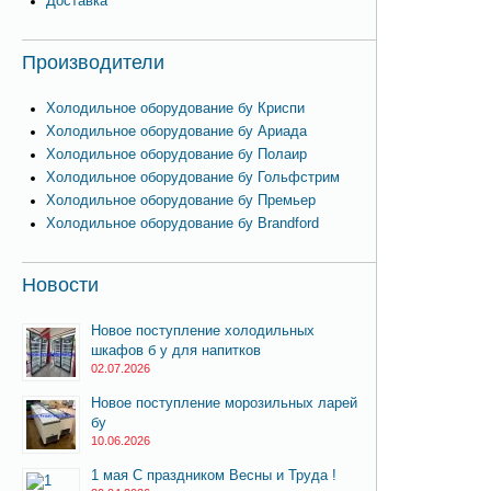
Доставка
Производители
Холодильное оборудование бу Криспи
Холодильное оборудование бу Ариада
Холодильное оборудование бу Полаир
Холодильное оборудование бу Гольфстрим
Холодильное оборудование бу Премьер
Холодильное оборудование бу Brandford
Новости
Новое поступление холодильных
шкафов б у для напитков
02.07.2026
Новое поступление морозильных ларей
бу
10.06.2026
1 мая С праздником Весны и Труда !