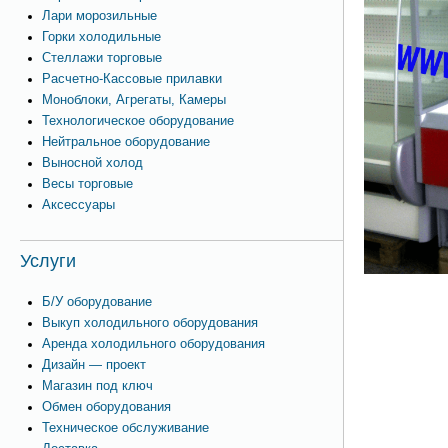
Лари морозильные
Горки холодильные
Стеллажи торговые
Расчетно-Кассовые прилавки
Моноблоки, Агрегаты, Камеры
Технологическое оборудование
Нейтральное оборудование
Выносной холод
Весы торговые
Аксессуары
Услуги
Б/У оборудование
Выкуп холодильного оборудования
Аренда холодильного оборудования
Дизайн — проект
Магазин под ключ
Обмен оборудования
Техническое обслуживание