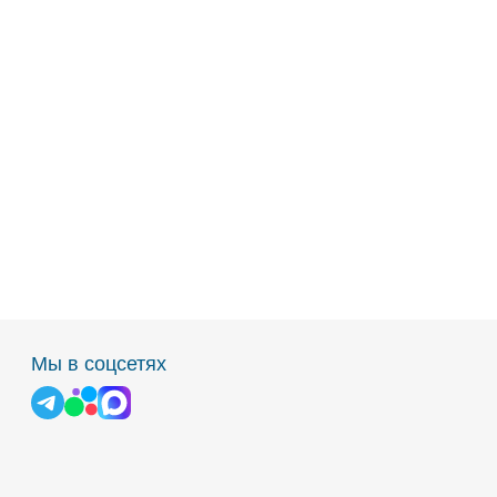
Мы в соцсетях