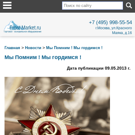
+7 (495) 998-55-54
г.Москва, ул.Красного
Маяка, д.16
>
>
Главная
Новости
Мы Помним ! Мы гордимся !
Мы Помним ! Мы гордимся !
Дата публикации 09.05.2013 г.