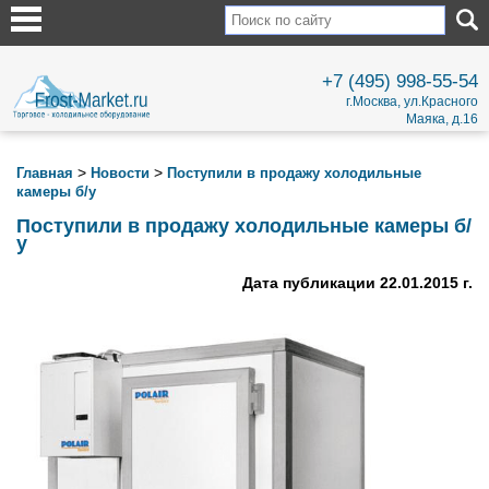
+7 (495) 998-55-54
г.Москва, ул.Красного
Маяка, д.16
>
>
Главная
Новости
Поступили в продажу холодильные
камеры б/у
Поступили в продажу холодильные камеры б/
у
Дата публикации 22.01.2015 г.