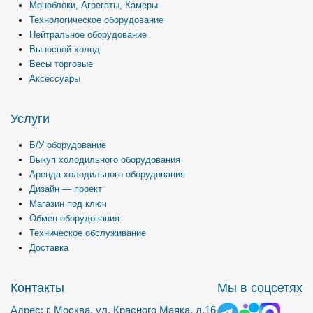
Моноблоки, Агрегаты, Камеры
Технологическое оборудование
Нейтральное оборудование
Выносной холод
Весы торговые
Аксессуары
Услуги
Б/У оборудование
Выкуп холодильного оборудования
Аренда холодильного оборудования
Дизайн — проект
Магазин под ключ
Обмен оборудования
Техническое обслуживание
Доставка
Контакты
Мы в соцсетях
Адрес: г. Москва, ул. Красного Маяка, д.16