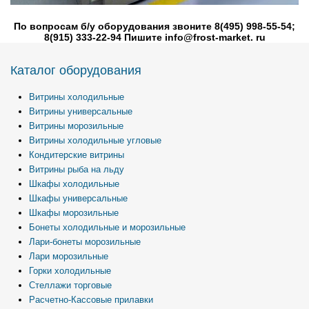
По вопросам б/у оборудования звоните 8(495) 998-55-54;
8(915) 333-22-94 Пишите info@frost-market. ru
Каталог оборудования
Витрины холодильные
Витрины универсальные
Витрины морозильные
Витрины холодильные угловые
Кондитерские витрины
Витрины рыба на льду
Шкафы холодильные
Шкафы универсальные
Шкафы морозильные
Бонеты холодильные и морозильные
Лари-бонеты морозильные
Лари морозильные
Горки холодильные
Стеллажи торговые
Расчетно-Кассовые прилавки