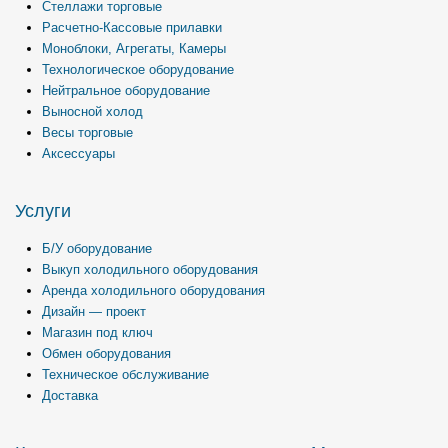
Стеллажи торговые
Расчетно-Кассовые прилавки
Моноблоки, Агрегаты, Камеры
Технологическое оборудование
Нейтральное оборудование
Выносной холод
Весы торговые
Аксессуары
Услуги
Б/У оборудование
Выкуп холодильного оборудования
Аренда холодильного оборудования
Дизайн — проект
Магазин под ключ
Обмен оборудования
Техническое обслуживание
Доставка