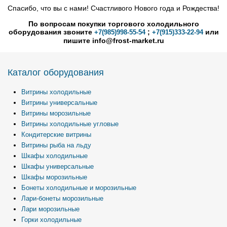
Спасибо, что вы с нами! Счастливого Нового года и Рождества!
По вопросам покупки торгового холодильного
оборудования звоните
;
или
+7(985)998-55-54
+7(915)333-22-94
пишите info@frost-market.ru
Каталог оборудования
Витрины холодильные
Витрины универсальные
Витрины морозильные
Витрины холодильные угловые
Кондитерские витрины
Витрины рыба на льду
Шкафы холодильные
Шкафы универсальные
Шкафы морозильные
Бонеты холодильные и морозильные
Лари-бонеты морозильные
Лари морозильные
Горки холодильные