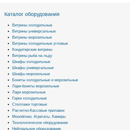
Каталог оборудования
Витрины холодильные
Витрины универсальные
Витрины морозильные
Витрины холодильные угловые
Кондитерские витрины
Витрины рыба на льду
Шкафы холодильные
Шкафы универсальные
Шкафы морозильные
Бонеты холодильные и морозильные
Лари-бонеты морозильные
Лари морозильные
Горки холодильные
Стеллажи торговые
Расчетно-Кассовые прилавки
Моноблоки, Агрегаты, Камеры
Технологическое оборудование
Нейтральное оборудование