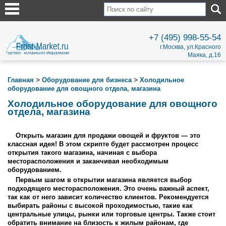
+7 (495) 998-55-54
г.Москва, ул.Красного
Маяка, д.16
>
>
Главная
Оборудование для бизнеса
Холодильное
оборудование для овощного отдела, магазина
Холодильное оборудование для овощного
отдела, магазина
Открыть магазин для продажи овощей и фруктов — это
классная идея! В этом скрипте будет рассмотрен процесс
открытия такого магазина, начиная с выбора
месторасположения и заканчивая необходимым
оборудованием.
Первым шагом в открытии магазина является выбор
подходящего месторасположения. Это очень важный аспект,
так как от него зависит количество клиентов. Рекомендуется
выбирать районы с высокой проходимостью, такие как
центральные улицы, рынки или торговые центры. Также стоит
обратить внимание на близость к жилым районам, где