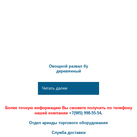
Овощной развал бу
деревянный
Читать далее
Более точную информацию Вы сможете получить по телефону
.
нашей компании
+7(985) 998-55-54
Отдел аренды торгового оборудования
Служба доставки