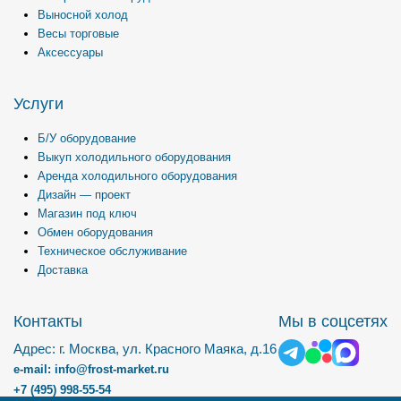
Выносной холод
Весы торговые
Аксессуары
Услуги
Б/У оборудование
Выкуп холодильного оборудования
Аренда холодильного оборудования
Дизайн — проект
Магазин под ключ
Обмен оборудования
Техническое обслуживание
Доставка
Контакты
Мы в соцсетях
Адрес: г. Москва, ул. Красного Маяка, д.16
e-mail: info@frost-market.ru
+7 (495) 998-55-54