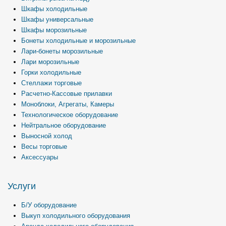
Шкафы холодильные
Шкафы универсальные
Шкафы морозильные
Бонеты холодильные и морозильные
Лари-бонеты морозильные
Лари морозильные
Горки холодильные
Стеллажи торговые
Расчетно-Кассовые прилавки
Моноблоки, Агрегаты, Камеры
Технологическое оборудование
Нейтральное оборудование
Выносной холод
Весы торговые
Аксессуары
Услуги
Б/У оборудование
Выкуп холодильного оборудования