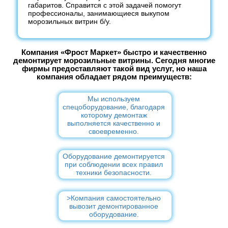
габаритов. Справится с этой задачей помогут
профессионалы, занимающиеся выкупом
морозильных витрин б/у.
Компания «Фрост Маркет» быстро и качественно
демонтирует морозильные витрины. Сегодня многие
фирмы предоставляют такой вид услуг, но наша
компания обладает рядом преимуществ:
Мы используем
спецоборудование, благодаря
которому демонтаж
выполняется качественно и
своевременно.
Оборудование демонтируется
при соблюдении всех правил
техники безопасности.
>Компания самостоятельно
вывозит демонтированное
оборудование.