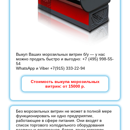
Выкуп Ваших морозильных витрин б/у — у нас
можно продать быстро и выгодно: +7 (495) 998-55-
54
WhatsApp и Viber +7(915) 333-22-94
Стоимость выкупа морозильных
витрин: от 15000 р.
Без морозильных витрин не может в полной мере
функционировать ни одно предприятие,
работающее в сфере питания. Они входят в
список торгового холодильного оборудования
различных ресторанов, баров, точек торговли,