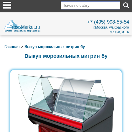
+7 (495) 998-55-54
г.Москва, ул.Красного
Маяка, д.16
>
Главная
Выкуп морозильных витрин бу
Выкуп морозильных витрин бу