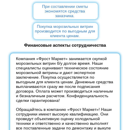
При составлении сметы
экономятся средства
заказчика.
Покупка морозильных витрин
производится по выгодным для
клиента ценам.
Финансовые аспекты сотрудничества
Компания «Фрост Маркет» занимается скупкой
морозильных витрин б/у долгое время. Наши
специалисты оценивают техническое состояние
морозильной витрины и дают экспертное
заключение. Покупка осуществляется по
выгодным для клиента ценам. Денежные средства
выплачиваются сразу же после подписания
договора. Оплата может производиться наличным
и безналичным расчетом. Конфиденциальность
сделки гарантирована!
Обращайтесь в компанию «Фрост Маркет»! Наши
сотрудники имеют высокую квалификацию. Они
проведут объективную оценку холодильной
техники и ответственно и качественно выполнят
все поставленные задачи по демонтажу и выкупе