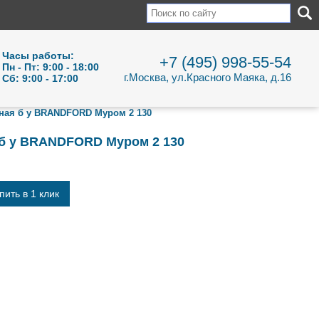
Часы работы:
+7 (495) 998-55-54
Пн - Пт: 9:00 - 18:00
г.Москва, ул.Красного Маяка, д.16
Сб: 9:00 - 17:00
ная б у BRANDFORD Муром 2 130
 б у BRANDFORD Муром 2 130
пить в 1 клик