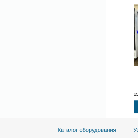
1
Каталог оборудования
У