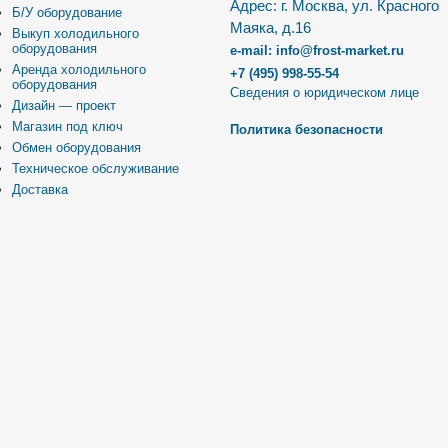
Адрес: г. Москва, ул. Красного
Б/У оборудование
Маяка, д.16
Выкуп холодильного
оборудования
e-mail: info@frost-market.ru
Аренда холодильного
+7 (495) 998-55-54
оборудования
Сведения о юридическом лице
Дизайн — проект
Магазин под ключ
Политика безопасности
Обмен оборудования
Техническое обслуживание
Доставка