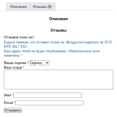
Описание
Отзывы (0)
Описание
Отзывы
Отзывов пока нет.
Будьте первым, кто оставил отзыв на «Воздухоохладитель бу ECO
MTE 45L7 ED»
Ваш адрес email не будет опубликован.
Обязательные поля
помечены
*
Ваша оценка
*
Ваш отзыв
*
Имя
*
Email
*