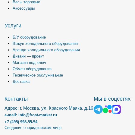
Весы торговые
Аксессуары
Услуги
Б/У оборудование
Выкуп холодильного оборудования
Аренда холодильного оборудования
Дизайн — проект
Магазин под ключ
Обмен оборудования
Техническое обслуживание
Доставка
Контакты
Мы в соцсетях
Адрес: г. Москва, ул. Красного Маяка, д.16
e-mail: info@frost-market.ru
+7 (495) 998-55-54
Сведения о юридическом лице