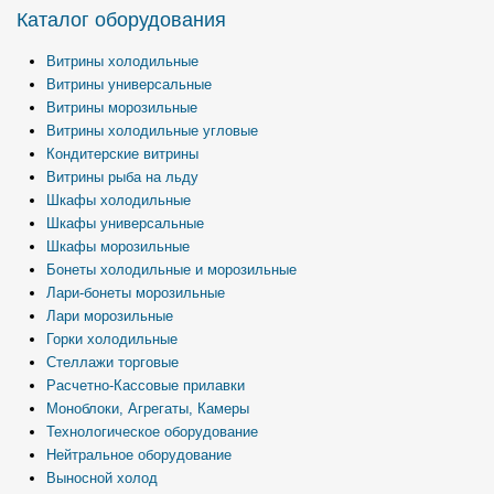
Каталог оборудования
Витрины холодильные
Витрины универсальные
Витрины морозильные
Витрины холодильные угловые
Кондитерские витрины
Витрины рыба на льду
Шкафы холодильные
Шкафы универсальные
Шкафы морозильные
Бонеты холодильные и морозильные
Лари-бонеты морозильные
Лари морозильные
Горки холодильные
Стеллажи торговые
Расчетно-Кассовые прилавки
Моноблоки, Агрегаты, Камеры
Технологическое оборудование
Нейтральное оборудование
Выносной холод