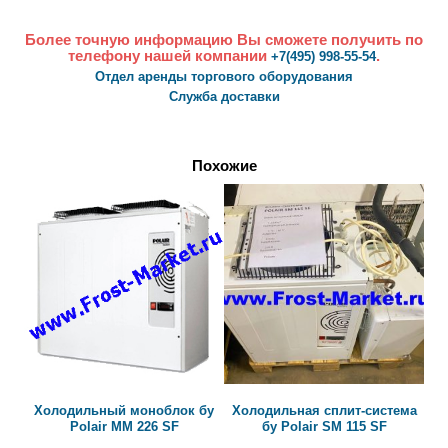
Более точную информацию Вы сможете получить по
телефону нашей компании
.
+7(495) 998-55-54
Отдел аренды торгового оборудования
Служба доставки
Похожие
Холодильный моноблок бу
Холодильная сплит-система
Polair MM 226 SF
бу Polair SM 115 SF