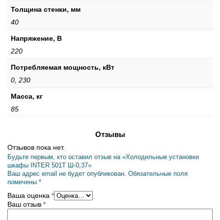
Толщина стенки, мм
40
Напряжение, В
220
Потребляемая мощность, кВт
0, 230
Масса, кг
85
Отзывы
Отзывов пока нет.
Будьте первым, кто оставил отзыв на «Холодильные установки
шкафы INTER 501Т Ш-0,37»
Ваш адрес email не будет опубликован.
Обязательные поля
помечены
*
Ваша оценка
*
Ваш отзыв
*