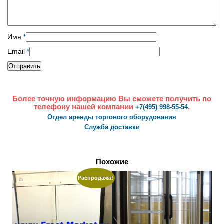
Имя
*
Email
*
Более точную информацию Вы сможете получить по
телефону нашей компании
.
+7(495) 998-55-54
Отдел аренды торгового оборудования
Служба доставки
Похожие
Распродажа!