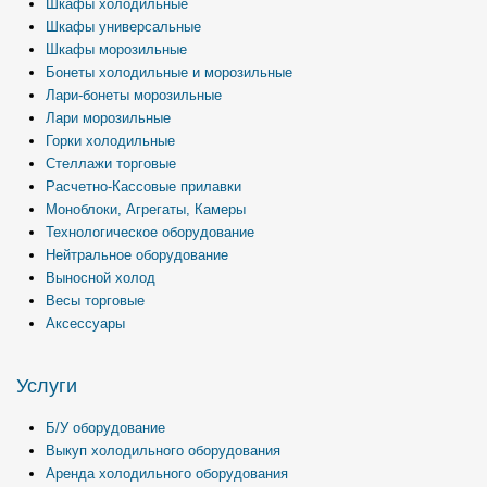
Шкафы холодильные
Шкафы универсальные
Шкафы морозильные
Бонеты холодильные и морозильные
Лари-бонеты морозильные
Лари морозильные
Горки холодильные
Стеллажи торговые
Расчетно-Кассовые прилавки
Моноблоки, Агрегаты, Камеры
Технологическое оборудование
Нейтральное оборудование
Выносной холод
Весы торговые
Аксессуары
Услуги
Б/У оборудование
Выкуп холодильного оборудования
Аренда холодильного оборудования