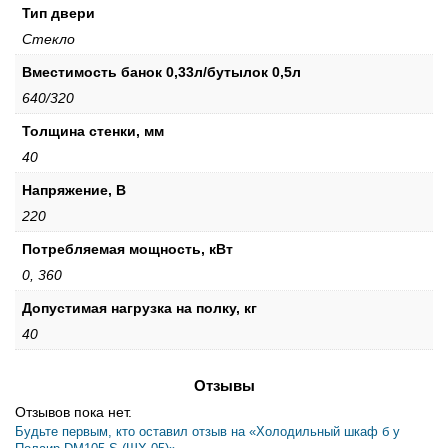
Тип двери
Стекло
Вместимость банок 0,33л/бутылок 0,5л
640/320
Толщина стенки, мм
40
Напряжение, В
220
Потребляемая мощность, кВт
0, 360
Допустимая нагрузка на полку, кг
40
Отзывы
Отзывов пока нет.
Будьте первым, кто оставил отзыв на «Холодильный шкаф б у