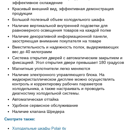
эффективное охлаждение
Красивый внешний вид, эффективная демонстрация
продукции
Большой полезный объем холодильного шкафа
Наличие вертикальной внутренней подсветки для
равномерного освещения товаров на каждой полке
Наличие декоративной информационной панели,
заостряющая внимание покупателя на товаре
Вместительность и надежность полок, выдерживающих
вес до 40 килограмм
Система открытия дверей с автоматическим закрытием и
фиксацией. Угол открытия двери превышает 180 градусов
Магнитные уплотнители легко меняются
Наличие электронного управляющего блока. На
жидкокристаллическом дисплее можно осуществлять
контроль и корректировку рабочих параметров
холодильника, а также настраивать и проводить
диагностику холодильной системы.
Автоматическая оттайка
Удобное сервисное обслуживание
Наличие клапана Шредера
Смотрите также:
Холодильные шкафы Polair бу