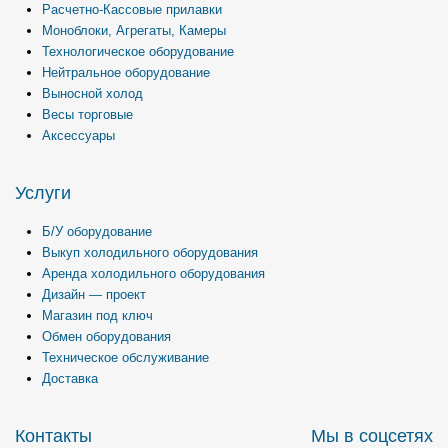
Расчетно-Кассовые прилавки
Моноблоки, Агрегаты, Камеры
Технологическое оборудование
Нейтральное оборудование
Выносной холод
Весы торговые
Аксессуары
Услуги
Б/У оборудование
Выкуп холодильного оборудования
Аренда холодильного оборудования
Дизайн — проект
Магазин под ключ
Обмен оборудования
Техническое обслуживание
Доставка
Контакты
Мы в соцсетях