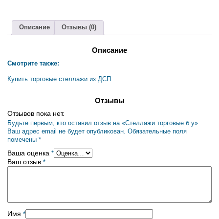
Описание
Отзывы (0)
Описание
Смотрите также:
Купить торговые стеллажи из ДСП
Отзывы
Отзывов пока нет.
Будьте первым, кто оставил отзыв на «Стеллажи торговые б у»
Ваш адрес email не будет опубликован.
Обязательные поля
помечены
*
Ваша оценка
*
Ваш отзыв
*
Имя
*