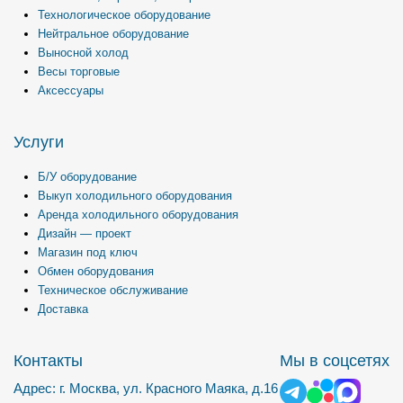
Технологическое оборудование
Нейтральное оборудование
Выносной холод
Весы торговые
Аксессуары
Услуги
Б/У оборудование
Выкуп холодильного оборудования
Аренда холодильного оборудования
Дизайн — проект
Магазин под ключ
Обмен оборудования
Техническое обслуживание
Доставка
Контакты
Мы в соцсетях
Адрес: г. Москва, ул. Красного Маяка, д.16