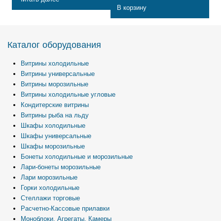
В корзину
Каталог оборудования
Витрины холодильные
Витрины универсальные
Витрины морозильные
Витрины холодильные угловые
Кондитерские витрины
Витрины рыба на льду
Шкафы холодильные
Шкафы универсальные
Шкафы морозильные
Бонеты холодильные и морозильные
Лари-бонеты морозильные
Лари морозильные
Горки холодильные
Стеллажи торговые
Расчетно-Кассовые прилавки
Моноблоки, Агрегаты, Камеры