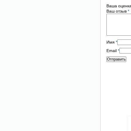
Ваша оценк
Ваш отзыв
*
Имя
*
Email
*