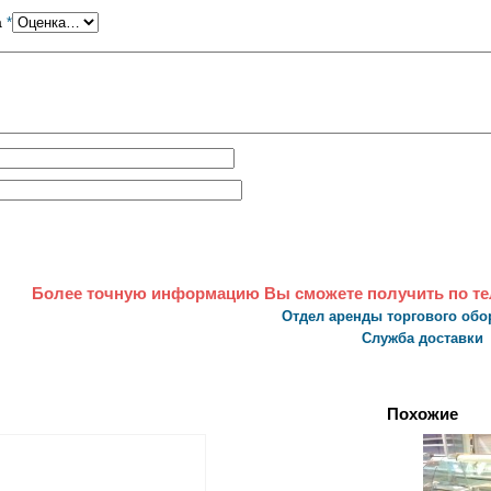
а
*
Более точную информацию Вы сможете получить по т
Отдел аренды торгового об
Служба доставки
Похожие