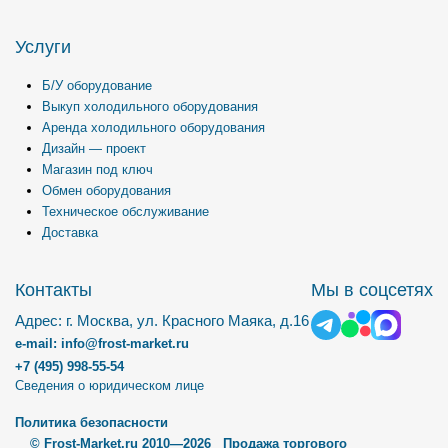
Услуги
Б/У оборудование
Выкуп холодильного оборудования
Аренда холодильного оборудования
Дизайн — проект
Магазин под ключ
Обмен оборудования
Техническое обслуживание
Доставка
Контакты
Мы в соцсетях
Адрес: г. Москва, ул. Красного Маяка, д.16
e-mail: info@frost-market.ru
+7 (495) 998-55-54
Сведения о юридическом лице
Политика безопасности
© Frost-Market.ru 2010—2026 Продажа торгового