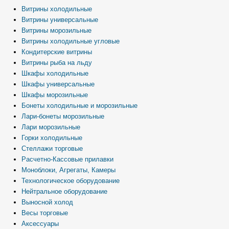
Витрины холодильные
Витрины универсальные
Витрины морозильные
Витрины холодильные угловые
Кондитерские витрины
Витрины рыба на льду
Шкафы холодильные
Шкафы универсальные
Шкафы морозильные
Бонеты холодильные и морозильные
Лари-бонеты морозильные
Лари морозильные
Горки холодильные
Стеллажи торговые
Расчетно-Кассовые прилавки
Моноблоки, Агрегаты, Камеры
Технологическое оборудование
Нейтральное оборудование
Выносной холод
Весы торговые
Аксессуары