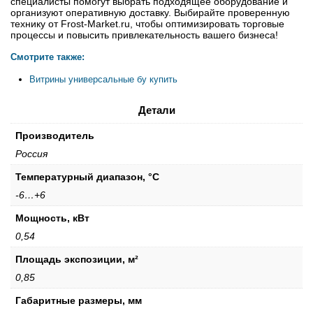
специалисты помогут выбрать подходящее оборудование и
организуют оперативную доставку. Выбирайте проверенную
технику от Frost-Market.ru, чтобы оптимизировать торговые
процессы и повысить привлекательность вашего бизнеса!
Смотрите также:
Витрины универсальные бу купить
Детали
Производитель
Россия
Температурный диапазон, °С
-6…+6
Мощность, кВт
0,54
Площадь экспозиции, м²
0,85
Габаритные размеры, мм