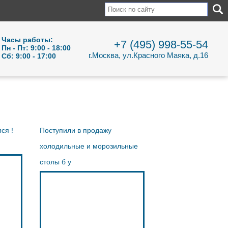
Часы работы:
+7 (495) 998-55-54
Пн - Пт: 9:00 - 18:00
г.Москва, ул.Красного Маяка, д.16
Сб: 9:00 - 17:00
ся !
Поступили в продажу
холодильные и морозильные
столы б у