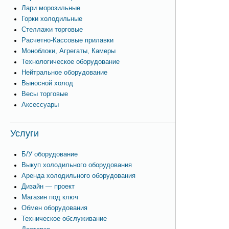
Лари морозильные
Горки холодильные
Стеллажи торговые
Расчетно-Кассовые прилавки
Моноблоки, Агрегаты, Камеры
Технологическое оборудование
Нейтральное оборудование
Выносной холод
Весы торговые
Аксессуары
Услуги
Б/У оборудование
Выкуп холодильного оборудования
Аренда холодильного оборудования
Дизайн — проект
Магазин под ключ
Обмен оборудования
Техническое обслуживание