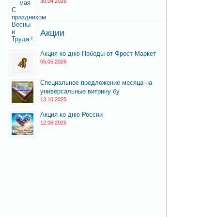
30.04.2026
Акции
Акция ко дню Победы от Фрост-Маркет
05.05.2026
Специальное предложение месяца на
универсальные витрину бу
13.10.2025
Акция ко дню России
12.06.2025