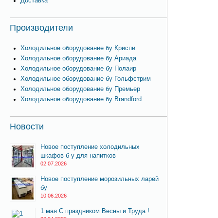
Доставка
Производители
Холодильное оборудование бу Криспи
Холодильное оборудование бу Ариада
Холодильное оборудование бу Полаир
Холодильное оборудование бу Гольфстрим
Холодильное оборудование бу Премьер
Холодильное оборудование бу Brandford
Новости
Новое поступление холодильных
шкафов б у для напитков
02.07.2026
Новое поступление морозильных ларей
бу
10.06.2026
1 мая С праздником Весны и Труда !